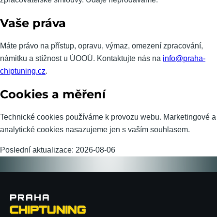
Vaše práva
Máte právo na přístup, opravu, výmaz, omezení zpracování,
námitku a stížnost u ÚOOÚ. Kontaktujte nás na
info@praha-
chiptuning.cz
.
Cookies a měření
Technické cookies používáme k provozu webu. Marketingové a
analytické cookies nasazujeme jen s vaším souhlasem.
Poslední aktualizace: 2026-08-06
PRAHA
CHIPTUNING