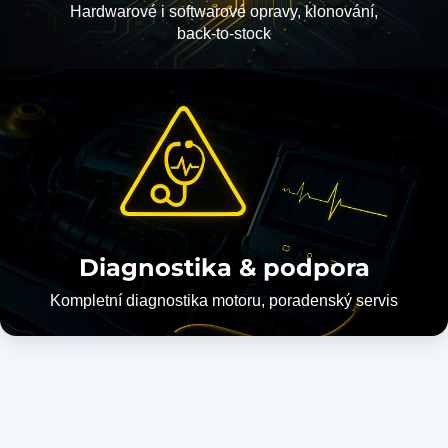
Hardwarové i softwarové opravy, klonování,
back-to-stock
Diagnostika & podpora
Kompletní diagnostika motoru, poradenský servis