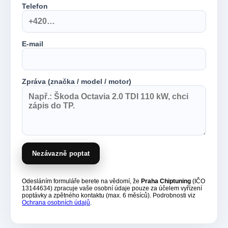
Telefon
E-mail
Zpráva (značka / model / motor)
Nezávazně poptat
Odesláním formuláře berete na vědomí, že
Praha Chiptuning
(IČO
13144634) zpracuje vaše osobní údaje pouze za účelem vyřízení
poptávky a zpětného kontaktu (max. 6 měsíců). Podrobnosti viz
Ochrana osobních údajů
.