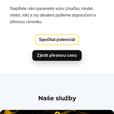
Napíšete nám parametry vozu (značka, model,
motor, rok) a my obratem pošleme doporučení a
přesnou cenovku.
Spočítat potenciál
Zjistit přesnou cenu
Naše služby