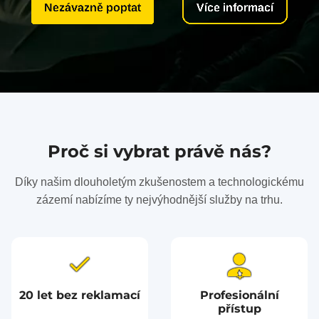
Nezávazně poptat
Více informací
Proč si vybrat právě nás?
Díky našim dlouholetým zkušenostem a technologickému
zázemí nabízíme ty nejvýhodnější služby na trhu.
20 let bez reklamací
Profesionální
přístup