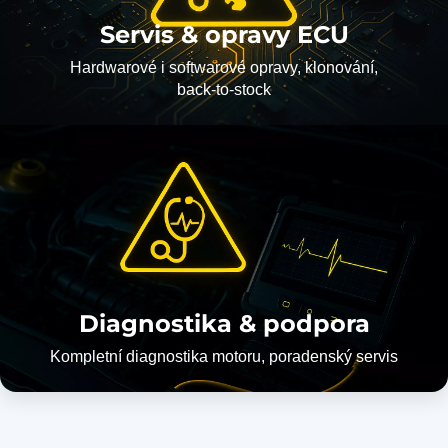
Servis & opravy ECU
Hardwarové i softwarové opravy, klonování,
back-to-stock
Diagnostika & podpora
Kompletní diagnostika motoru, poradenský servis